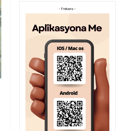
- Frekans -