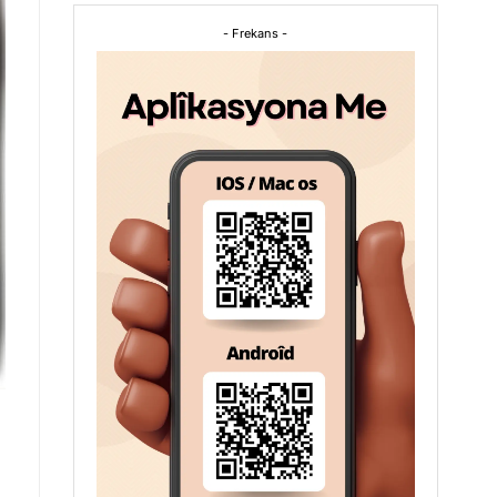
- Frekans -