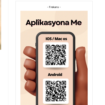
- Frekans -