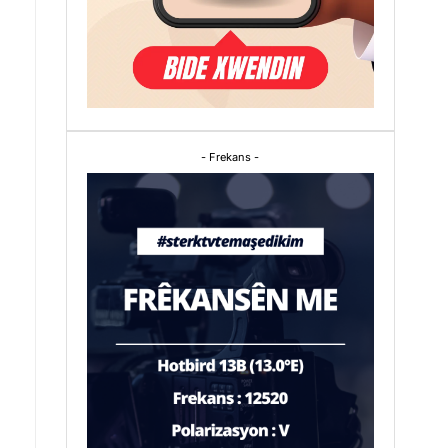
- Frekans -