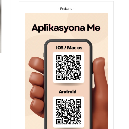
- Frekans -