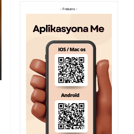
- Frekans -