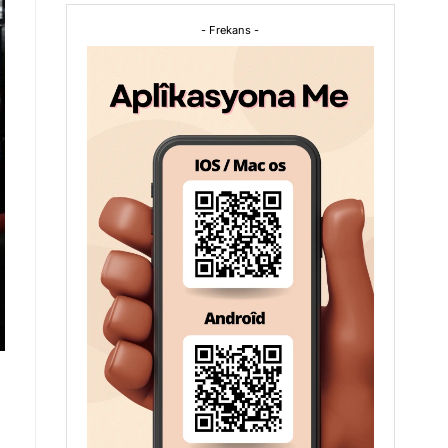
- Frekans -