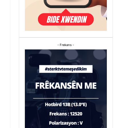
- Frekans -