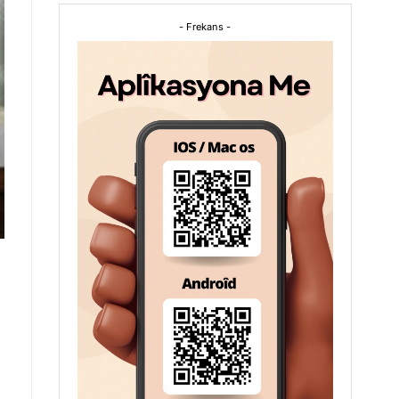
- Frekans -