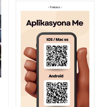
- Frekans -