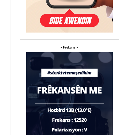
- Frekans -