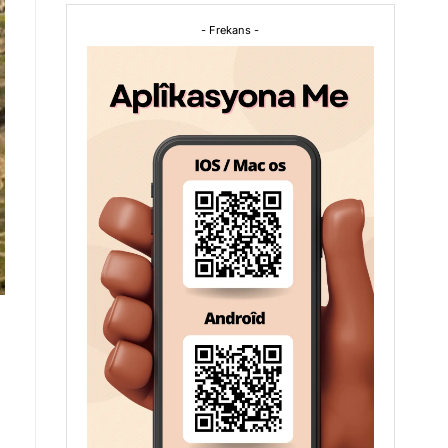
- Frekans -