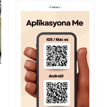
- Frekans -