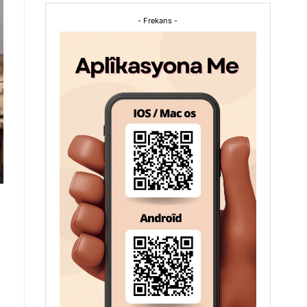
- Frekans -