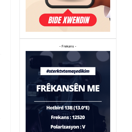
- Frekans -