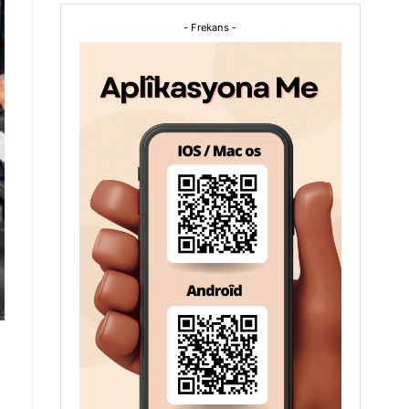
- Frekans -