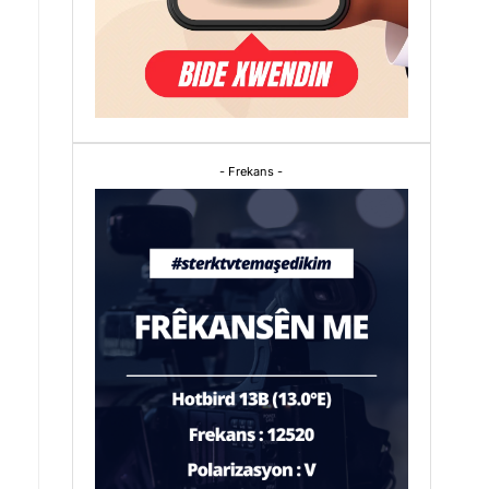
- Frekans -