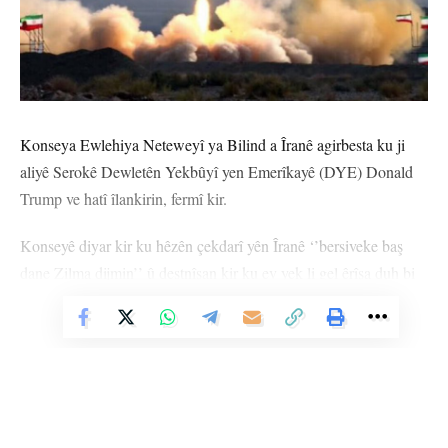
Konseya Ewlehiya Neteweyî ya Bilind a Îranê agirbesta ku ji
aliyê Serokê Dewletên Yekbûyî yen Emerîkayê (DYE) Donald
Trump ve hatî îlankirin, fermî kir.
Konseyê diyar kir ku hêzên çekdarî yên Îranê ‘’bersiveke baş
dane Zilma dijmin’’ û destnîşan kir ku ev yek li gel êrîşa duh bi
şev ya li hemberî baregehên Emerîkayê yên li Qeterê û êrîşên
Vê Nûçeyê Bixwîne
moşekan ên vê sibêhê yên li dijî Îsraîlê gihiştiye asta herî bilind.
Konseyê diyar kir ku Tehranê bi awayekî guncav û baş bersiv
daye êrîşên li ser xaka wê û qebûl kiriye ku ‘’berê dijmin daye
poşmaniyê û têkçûyîn û êrîşkariya dijmin bi awayekî yekalî bi