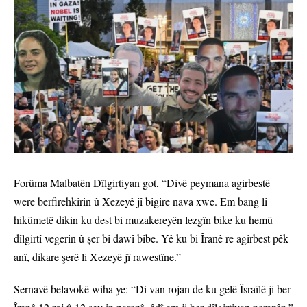
Forûma Malbatên Dîlgirtiyan got, “Divê peymana agirbestê
were berfirehkirin û Xezeyê jî bigire nava xwe. Em bang li
hikûmetê dikin ku dest bi muzakereyên lezgîn bike ku hemû
dîlgirtî vegerin û şer bi dawî bibe. Yê ku bi Îranê re agirbest pêk
anî, dikare şerê li Xezeyê jî rawestîne.”
Sernavê belavokê wiha ye: “Di van rojan de ku gelê Îsraîlê ji ber