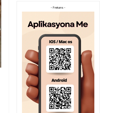
- Frekans -