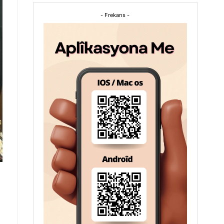
- Frekans -