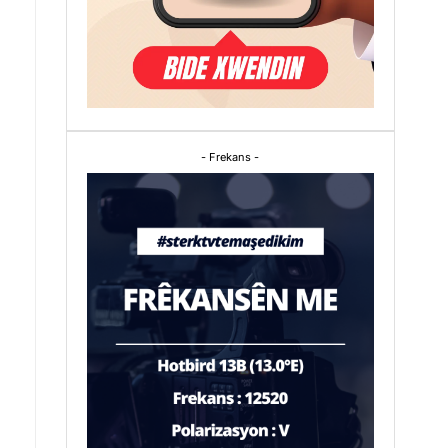
- Frekans -