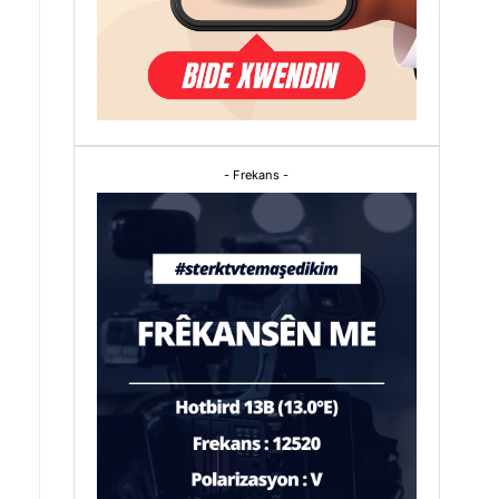
- Frekans -