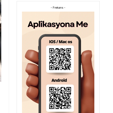
- Frekans -