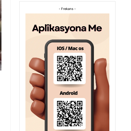
- Frekans -