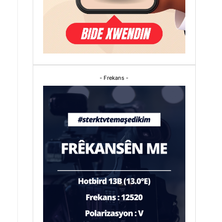
- Frekans -