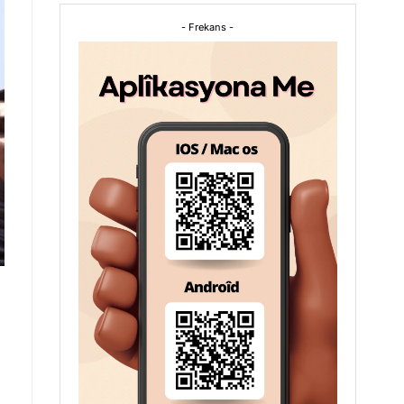
- Frekans -