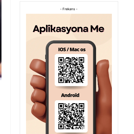
- Frekans -