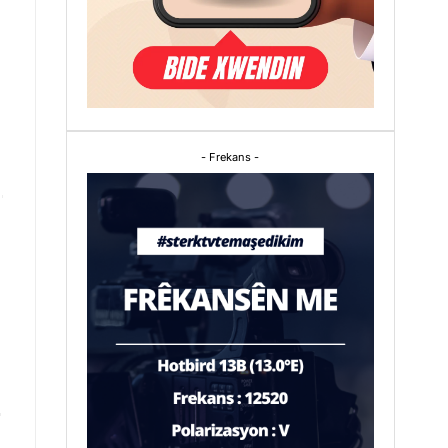
- Frekans -