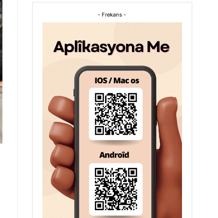
- Frekans -