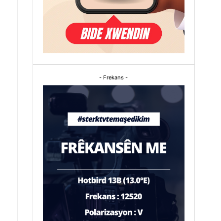
- Frekans -