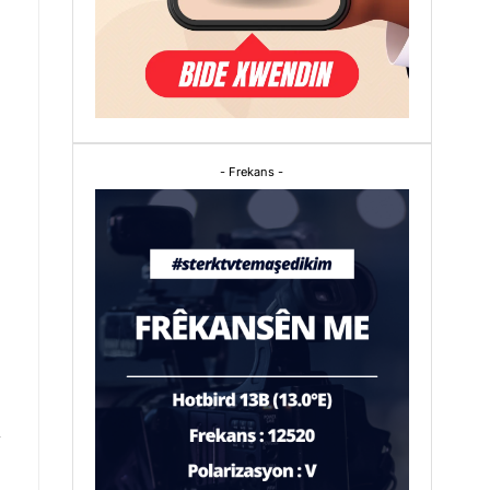
- Frekans -