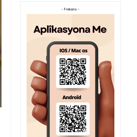
- Frekans -