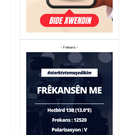
- Frekans -