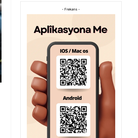
- Frekans -