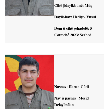
Cihê jidayikbûnê: Mûş
Dayik-bav: Hediye- Yusuf
Dem û cihê şehadetê: 5
Cotmehê 2023/ Serhed
Nasnav: Harun Cûdî
Nav û paşnav: Mecîd
Delayîmîlan