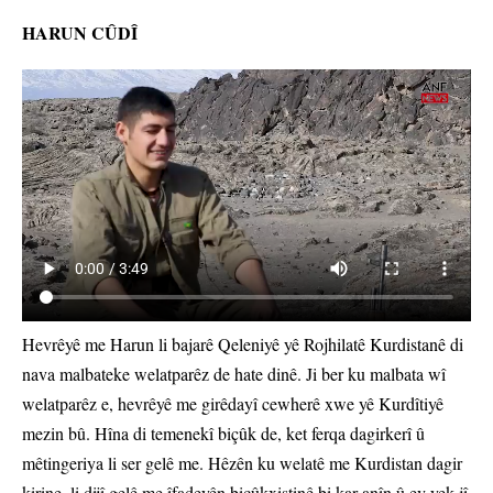
HARUN CÛDÎ
Hevrêyê me Harun li bajarê Qeleniyê yê Rojhilatê Kurdistanê di
nava malbateke welatparêz de hate dinê. Ji ber ku malbata wî
welatparêz e, hevrêyê me girêdayî cewherê xwe yê Kurdîtiyê
mezin bû. Hîna di temenekî biçûk de, ket ferqa dagirkerî û
mêtingeriya li ser gelê me. Hêzên ku welatê me Kurdistan dagir
kirine, li dijî gelê me îfadeyên biçûkxistinê bi kar anîn û ev yek jî