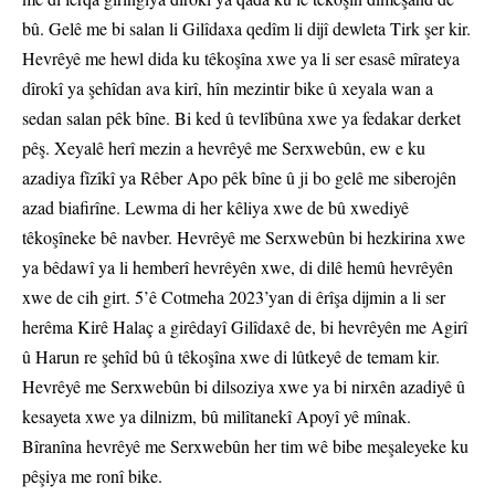
bû. Gelê me bi salan li Gilîdaxa qedîm li dijî dewleta Tirk şer kir.
Hevrêyê me hewl dida ku têkoşîna xwe ya li ser esasê mîrateya
dîrokî ya şehîdan ava kirî, hîn mezintir bike û xeyala wan a
sedan salan pêk bîne. Bi ked û tevlîbûna xwe ya fedakar derket
pêş. Xeyalê herî mezin a hevrêyê me Serxwebûn, ew e ku
azadiya fîzîkî ya Rêber Apo pêk bîne û ji bo gelê me siberojên
azad biafirîne. Lewma di her kêliya xwe de bû xwediyê
têkoşîneke bê navber. Hevrêyê me Serxwebûn bi hezkirina xwe
ya bêdawî ya li hemberî hevrêyên xwe, di dilê hemû hevrêyên
xwe de cih girt. 5’ê Cotmeha 2023’yan di êrîşa dijmin a li ser
herêma Kirê Halaç a girêdayî Gilîdaxê de, bi hevrêyên me Agirî
û Harun re şehîd bû û têkoşîna xwe di lûtkeyê de temam kir.
Hevrêyê me Serxwebûn bi dilsoziya xwe ya bi nirxên azadiyê û
kesayeta xwe ya dilnizm, bû milîtanekî Apoyî yê mînak.
Bîranîna hevrêyê me Serxwebûn her tim wê bibe meşaleyeke ku
pêşiya me ronî bike.