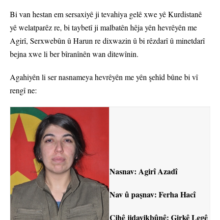
Bi van hestan em sersaxiyê ji tevahiya gelê xwe yê Kurdistanê
yê welatparêz re, bi taybetî ji malbatên hêja yên hevrêyên me
Agirî, Serxwebûn û Harun re dixwazin û bi rêzdarî û minetdarî
bejna xwe li ber bîranînên wan ditewînin.
Agahiyên li ser nasnameya hevrêyên me yên şehîd bûne bi vî
rengî ne:
Nasnav: Agirî Azadî
Nav û paşnav: Ferha Hacî
Cihê jidayikbûnê: Girkê Legê