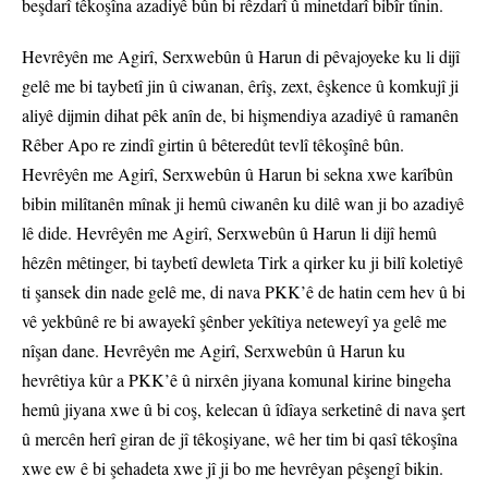
beşdarî têkoşîna azadiyê bûn bi rêzdarî û minetdarî bibîr tînin.
Hevrêyên me Agirî, Serxwebûn û Harun di pêvajoyeke ku li dijî
gelê me bi taybetî jin û ciwanan, êrîş, zext, êşkence û komkujî ji
aliyê dijmin dihat pêk anîn de, bi hişmendiya azadiyê û ramanên
Rêber Apo re zindî girtin û bêteredût tevlî têkoşînê bûn.
Hevrêyên me Agirî, Serxwebûn û Harun bi sekna xwe karîbûn
bibin milîtanên mînak ji hemû ciwanên ku dilê wan ji bo azadiyê
lê dide. Hevrêyên me Agirî, Serxwebûn û Harun li dijî hemû
hêzên mêtinger, bi taybetî dewleta Tirk a qirker ku ji bilî koletiyê
ti şansek din nade gelê me, di nava PKK’ê de hatin cem hev û bi
vê yekbûnê re bi awayekî şênber yekîtiya neteweyî ya gelê me
nîşan dane. Hevrêyên me Agirî, Serxwebûn û Harun ku
hevrêtiya kûr a PKK’ê û nirxên jiyana komunal kirine bingeha
hemû jiyana xwe û bi coş, kelecan û îdîaya serketinê di nava şert
û mercên herî giran de jî têkoşiyane, wê her tim bi qasî têkoşîna
xwe ew ê bi şehadeta xwe jî ji bo me hevrêyan pêşengî bikin.