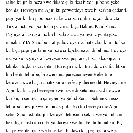
şahid ku jin bi hêza xwe dikare çi bi dest bixe û ji bo vê yekê
ked da. Hevrêya me Agirî ku perwerdeya xwe bi serketî qedand,
pêşniyar kir ku ji bo bersivê bide êrîşên qirkirinê yên dewleta
Tirk a mêtinger yên li dijî gelê me, biçe Bakurê Kurdistanê.
Pêşniyara hevrêya me ku bi sekna xwe ya jiyanê gerîlayeke
mînak a YJA Starê bû ji aliyê hevrêyan ve hat qebûl kirin, lê berî
ku biçe pêşniyar kirin ku perwerdeyeke navendî bibîne. Hevrêya
me ya ku pêşniyara hevrêyên xwe pejirand, li ser îdeolojiyê û
taktîkên leşkerî ders dîtin. Hevrêya me ku li vê derê derfet dît ku
hîn bêhtir lêhûrbe, bi xwendina parêznameyên Rêbertî re
kesayeta xwe baştir analîz kir û derfeta guherînê dît. Hevrêya me
Agirî ku bi saya hevrêyên xwe, xwe di xeta jina azad de xwe
kûr kir, li ser jiyana şoreşgerî ya Şehîd Sara – Sakîne Cansiz
lêhûrbû û ew ji xwe re mînak girt. Tevî ku hevrêya me Agirî
şehîd Sara nedîtibû jî ji kesayet, têkoşîn û sekna wê ya milîtanî
hêz digirt, asta îdîa û biryardariya xwe hîn bêhtir bilind kir. Piştî
ku perwerdehiya xwe bi serketî bi dawî kir, pêşniyara wê ya