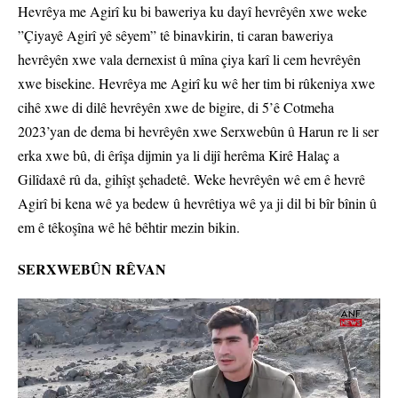
Hevrêya me Agirî ku bi baweriya ku dayî hevrêyên xwe weke
”Çiyayê Agirî yê sêyem” tê binavkirin, ti caran baweriya
hevrêyên xwe vala dernexist û mîna çiya karî li cem hevrêyên
xwe bisekine. Hevrêya me Agirî ku wê her tim bi rûkeniya xwe
cihê xwe di dilê hevrêyên xwe de bigire, di 5’ê Cotmeha
2023’yan de dema bi hevrêyên xwe Serxwebûn û Harun re li ser
erka xwe bû, di êrîşa dijmin ya li dijî herêma Kirê Halaç a
Gilîdaxê rû da, gihîşt şehadetê. Weke hevrêyên wê em ê hevrê
Agirî bi kena wê ya bedew û hevrêtiya wê ya ji dil bi bîr bînin û
em ê têkoşîna wê hê bêhtir mezin bikin.
SERXWEBÛN RÊVAN