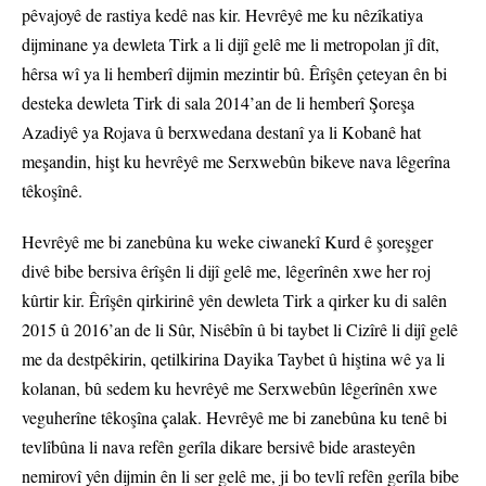
pêvajoyê de rastiya kedê nas kir. Hevrêyê me ku nêzîkatiya
dijminane ya dewleta Tirk a li dijî gelê me li metropolan jî dît,
hêrsa wî ya li hemberî dijmin mezintir bû. Êrîşên çeteyan ên bi
desteka dewleta Tirk di sala 2014’an de li hemberî Şoreşa
Azadiyê ya Rojava û berxwedana destanî ya li Kobanê hat
meşandin, hişt ku hevrêyê me Serxwebûn bikeve nava lêgerîna
têkoşînê.
Hevrêyê me bi zanebûna ku weke ciwanekî Kurd ê şoreşger
divê bibe bersiva êrîşên li dijî gelê me, lêgerînên xwe her roj
kûrtir kir. Êrîşên qirkirinê yên dewleta Tirk a qirker ku di salên
2015 û 2016’an de li Sûr, Nisêbîn û bi taybet li Cizîrê li dijî gelê
me da destpêkirin, qetilkirina Dayika Taybet û hiştina wê ya li
kolanan, bû sedem ku hevrêyê me Serxwebûn lêgerînên xwe
veguherîne têkoşîna çalak. Hevrêyê me bi zanebûna ku tenê bi
tevlîbûna li nava refên gerîla dikare bersivê bide arasteyên
nemirovî yên dijmin ên li ser gelê me, ji bo tevlî refên gerîla bibe