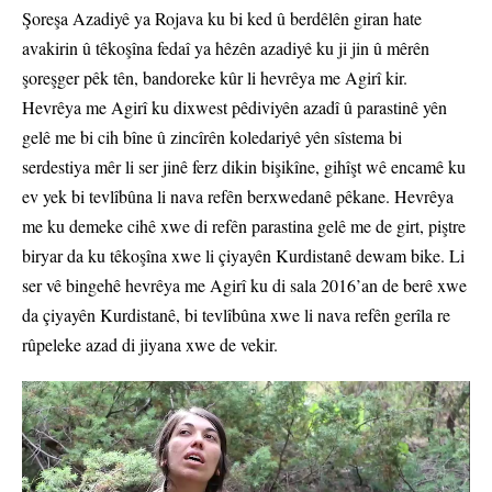
Şoreşa Azadiyê ya Rojava ku bi ked û berdêlên giran hate
avakirin û têkoşîna fedaî ya hêzên azadiyê ku ji jin û mêrên
şoreşger pêk tên, bandoreke kûr li hevrêya me Agirî kir.
Hevrêya me Agirî ku dixwest pêdiviyên azadî û parastinê yên
gelê me bi cih bîne û zincîrên koledariyê yên sîstema bi
serdestiya mêr li ser jinê ferz dikin bişikîne, gihîşt wê encamê ku
ev yek bi tevlîbûna li nava refên berxwedanê pêkane. Hevrêya
me ku demeke cihê xwe di refên parastina gelê me de girt, piştre
biryar da ku têkoşîna xwe li çiyayên Kurdistanê dewam bike. Li
ser vê bingehê hevrêya me Agirî ku di sala 2016’an de berê xwe
da çiyayên Kurdistanê, bi tevlîbûna xwe li nava refên gerîla re
rûpeleke azad di jiyana xwe de vekir.