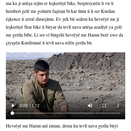
ma ku ji artêşa rejîm re leşkertiyê bike, berpirsyarên li vir li
hemberî gelê me gotinên faşîzan bi kar tînin û li ser Kurdan
êşkence û zextê dimeşînin. Ev yek bû sedem ku hevrêyê me ji
leşkertiyê fîrar bike û biryar da tevlî nava artêşa azadiyê ya gelê
me gerîla bibe. Li ser vî bingehî hevrêyê me Harun berê xwe da
çiyayên Kurdistanê û tevlî nava refên gerîla bû.
Hevrêyê me Harun anî ziman, dema ku tevlî nava gerîla bûyî