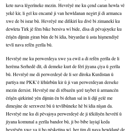
kete nava lêgerîneke mezin. Hevrêyê me ku çend caran hewla vê
yekê kir, li gel ku encamê ji van hewldanan negirt jî di armanca
xwe de bi israr bû. Hevrêyê me difikirî ku divê bi zimanekî ku
dewleta Tirk jê fêm bike bersiva wî bide, dîsa di pêvajoyeke ku
êrîşên dijmin giran bûn de bi îdia, biryardar û asta hişmendiyê
tevlî nava refên gerîla bû.
Hevrêyê me ku perwerdeya xwe ya ewil a di refên gerîla de li
herêma Serhedê dît, di demeke kurt de fêrî jiyana çiya û gerîla
bû. Hevrêyê me di perwerdeyê de li ser dîroka Kurdistan û
partiya me PKK’ê lêhûrbûn kir û ji van perwerdeyan derseke
mezin derxist. Hevrêyê me di rêbazên şerê taybet û armancên
êrîşên qirkirinê yên dijmin ên bi dehan sal in li dijî gelê me
dimeşîne de serxwext bû û tevlîbûneke hê bi îdia nîşan da.
Hevrêyê me ku di pêvajoya perwerdeyê de ji têkiliyên hevrêtî û
jiyana komunal a gerîla bandor bû, ji bo bibe layiqî keda
hevrêyên xwe ya ji bo pêşketina wî, her tim di nava hewldanê de