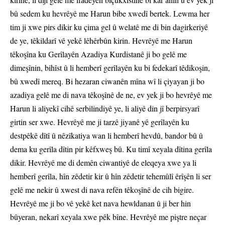
bû sedem ku hevrêyê me Harun bibe xwedî bertek. Lewma her
tim ji xwe pirs dikir ku çima gel û welatê me di bin dagirkeriyê
de ye, têkildarî vê yekê lêhêrbûn kirin. Hevrêyê me Harun
têkoşîna ku Gerîlayên Azadiya Kurdistanê ji bo gelê me
dimeşînin, bihîst û li hemberî gerîlayên ku bi fedekarî têdikoşin,
bû xwedî mereq. Bi hezaran ciwanên mîna wî li çiyayan ji bo
azadiya gelê me di nava têkoşînê de ne, ev yek ji bo hevrêyê me
Harun li aliyekî cihê serbilindiyê ye, li aliyê din jî berpirsyarî
girtin ser xwe. Hevrêyê me ji tarzê jiyanê yê gerîlayên ku
destpêkê dîtî û nêzîkatiya wan li hemberî hevdû, bandor bû û
dema ku gerîla dîtin pir kêfxweş bû. Ku timî xeyala dîtina gerîla
dikir. Hevrêyê me di demên ciwantiyê de eleqeya xwe ya li
hemberî gerîla, hîn zêdetir kir û hîn zêdetir tehemûlî êrîşên li ser
gelê me nekir û xwest di nava refên têkoşînê de cih bigire.
Hevrêyê me ji bo vê yekê ket nava hewldanan û ji ber hin
bûyeran, nekarî xeyala xwe pêk bîne. Hevrêyê me piştre neçar