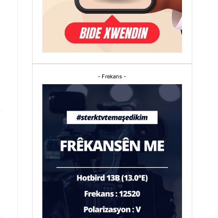
- Frekans -