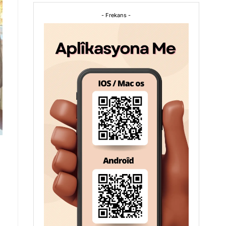
- Frekans -