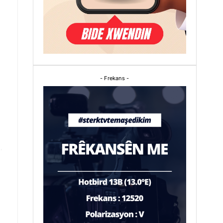
- Frekans -