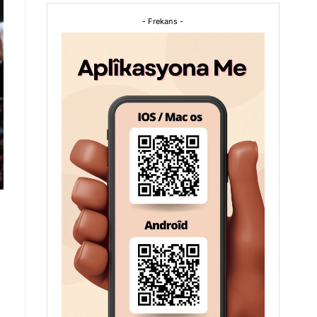
- Frekans -