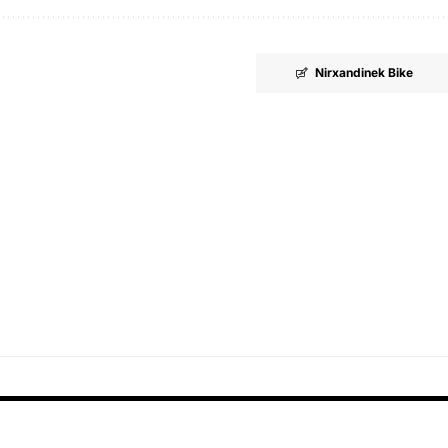
Nirxandinek Bike