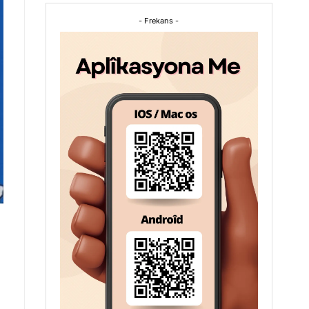
- Frekans -