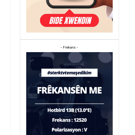
- Frekans -