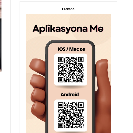
- Frekans -