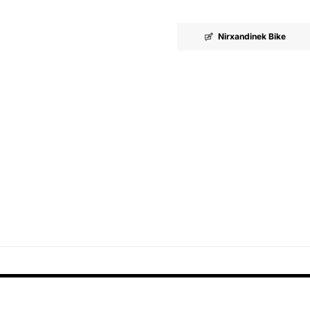
Nirxandinek Bike