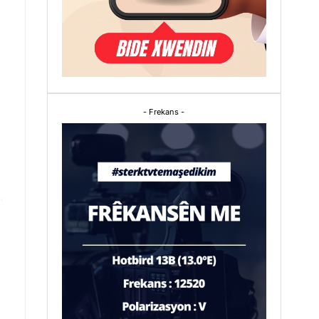
- Frekans -