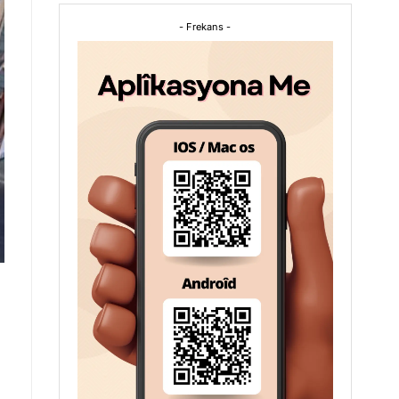
- Frekans -