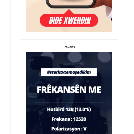
- Frekans -