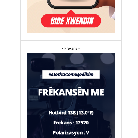
- Frekans -