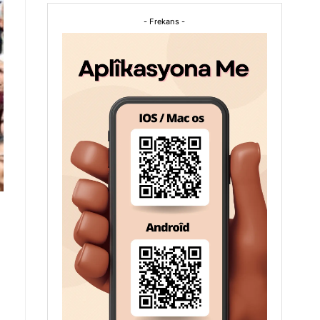
- Frekans -