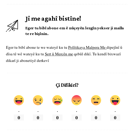
Ji me agahî bistîne!
Eger tu bibî abone em ê nûçeyên lezgîn yekser ji maîla
te re bişînin.
Eger tu bibî abone te we wateyê ku tu
Polîtikaya Malpera Me
dipejînî û
dîsa tê wê wateyê ku tu
Şert û Mercên me
qebûl dikî. Tu kendî bixwazî
dikarî ji abonetiyê derkevî
Çi Difikirî?
.
.
.
.
.
.
0
0
0
0
0
0