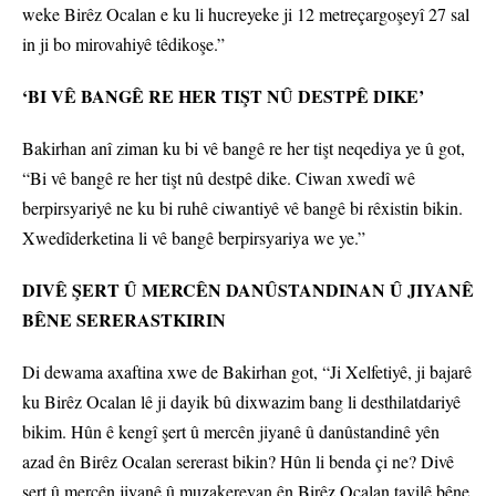
weke Birêz Ocalan e ku li hucreyeke ji 12 metreçargoşeyî 27 sal
in ji bo mirovahiyê têdikoşe.”
‘BI VÊ BANGÊ RE HER TIŞT NÛ DESTPÊ DIKE’
Bakirhan anî ziman ku bi vê bangê re her tişt neqediya ye û got,
“Bi vê bangê re her tişt nû destpê dike. Ciwan xwedî wê
berpirsyariyê ne ku bi ruhê ciwantiyê vê bangê bi rêxistin bikin.
Xwedîderketina li vê bangê berpirsyariya we ye.”
DIVÊ ŞERT Û MERCÊN DANÛSTANDINAN Û JIYANÊ
BÊNE SERERASTKIRIN
Di dewama axaftina xwe de Bakirhan got, “Ji Xelfetiyê, ji bajarê
ku Birêz Ocalan lê ji dayik bû dixwazim bang li desthilatdariyê
bikim. Hûn ê kengî şert û mercên jiyanê û danûstandinê yên
azad ên Birêz Ocalan sererast bikin? Hûn li benda çi ne? Divê
şert û mercên jiyanê û muzakereyan ên Birêz Ocalan tavilê bêne