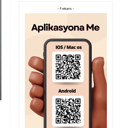
- Frekans -