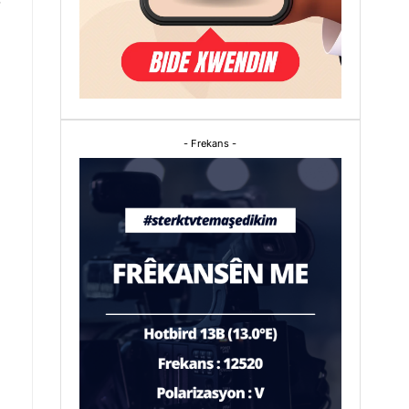
- Frekans -