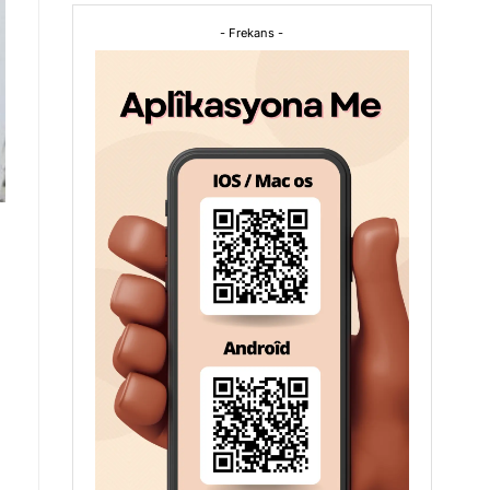
- Frekans -