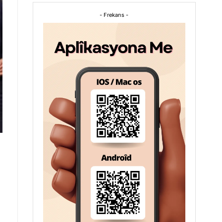
- Frekans -