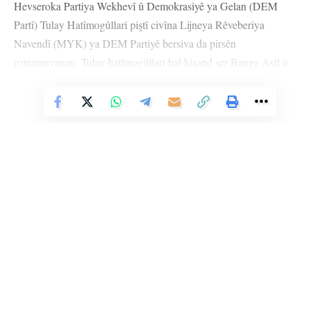
Hevseroka Partiya Wekhevî û Demokrasiyê ya Gelan (DEM
Partî) Tulay Hatîmogûllari piştî civîna Lijneya Rêveberiya
Navendî (MYK) ya DEM Partiyê bersiva da pirsên
rojnamevanan. Tulay hatîmogûllari bal kişand ser Banga Aştî û
Civaka Demokratîk a Rêber Apo û diyar kir ku PKK di
çarçoveya vê bangê de li hev civiya û biryarek da.
Vê Nûçeyê Bixwîne
Tulay Hatîmogûllari got, “Biryara ku îro ji hêla PKK’ê ve hat
ragihandin di dîroka Tirkiyeyê de xalek werçerxê ya pir girîng e.
Ev biryarek pir girîng e. Pêşxistina gavên berbiçav ên ku di
demokratîkbûnê de werin avêtin dê di pêvajoya piştî wê de pir
diyarker be. Li cihekî ku çek bêdeng bûne, pevçûn tune ne, erka
herî girîng dikeve ser milê me hemûyan, hikûmet, muxalefet û
civaka Tirkiyeyê ew e ku em bi hev re guhertinek û veguherînek
Li Ser Şopa Heqîqetê
Stêrk TV ji sala 2009an ve di warên siyasî, civakî, çandî û hunerî de
demokratîk li Tirkiyeyê misoger bikin, gavên lezgîn ên ku di vê
weşanê dike. Bi nêrîna azadiya jinê û avakirina civakeke demokratîk,
wateyê de hewce ne bavêjin û di avakirina Komara Demokratîk
Stêrk TV xebatên civakî, çandî, hunerî, dîrokî, aborî û yên jîngehê
de pêşve biçin. Rêya ji bo vê yekê vebûye. Ji bo gelên Tirkiyeyê
dimeşîne. Di çarçoveya parastin û pêşxistina çand û zimanê Kurdî de, bi