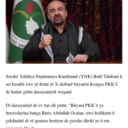
Serokê Yekîtiya Niştimaniya Kurdistanê (YNK) Bafil Talabanî li
ser hesabê xwe yê fermî yê X derbarê biryarên Kongra PKK’ê
de hatine girtin daxuyaniyek weşand.
Di daxuyaniyê de ev tişt cih girtin: “Biryara PKK’ê ya
bersivdayîna banga Birêz Abdullah Ocalan, xwe fesîhkirin û
çekdanînê di vê qonaxa hestiyar de gaveke dîrokî ye û em