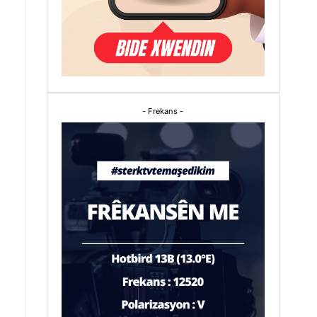
- Frekans -