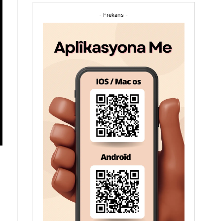
- Frekans -