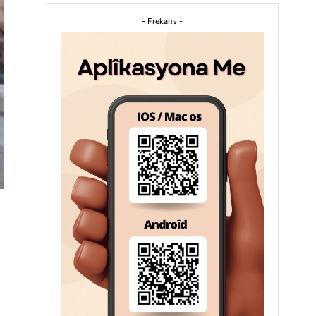
- Frekans -