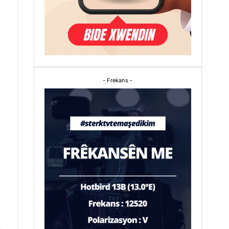
- Frekans -