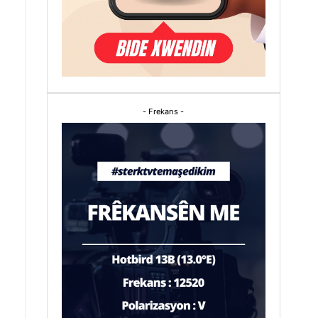
- Frekans -