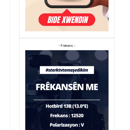
- Frekans -