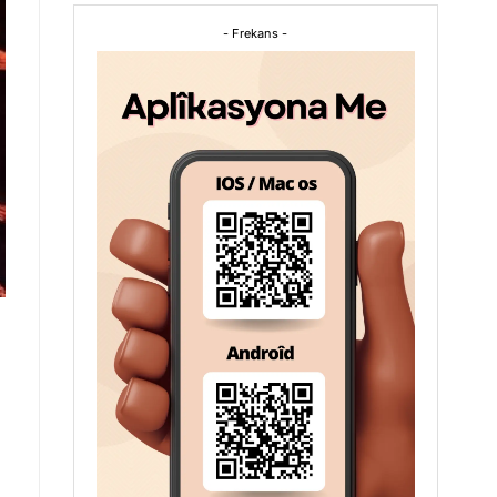
- Frekans -