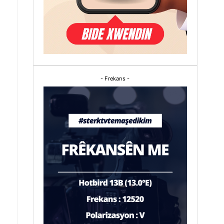
- Frekans -