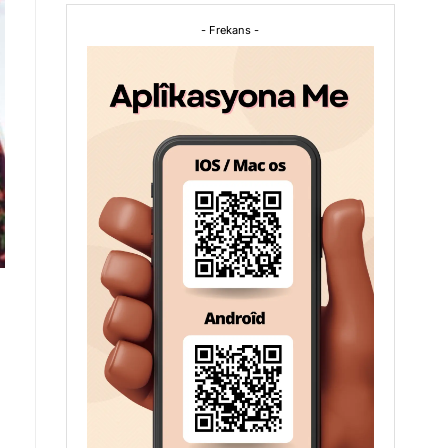
- Frekans -