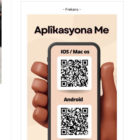
- Frekans -