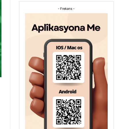
- Frekans -