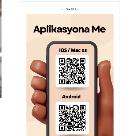
- Frekans -