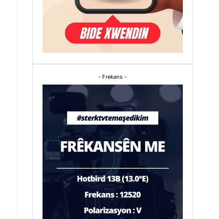
- Frekans -