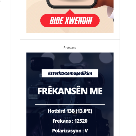
- Frekans -