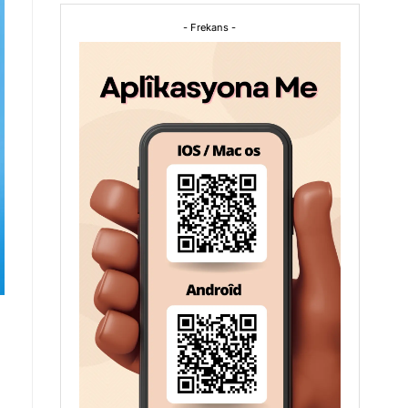
- Frekans -