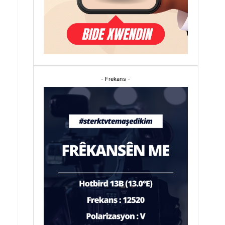
- Frekans -