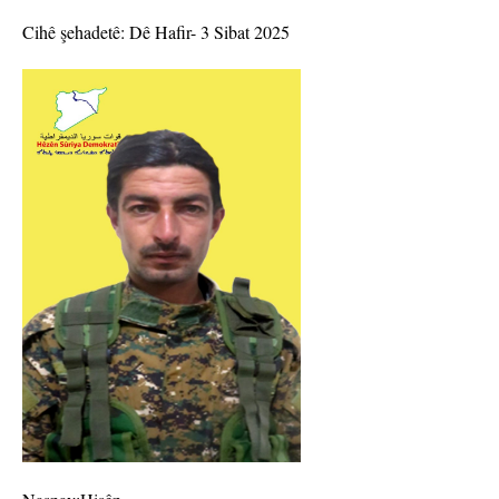
Cihê şehadetê: Dê Hafir- 3 Sibat 2025